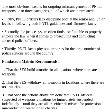
The most obvious reasons for ongoing mismanagement of PNTL
weapons lie in three categories, all of which are interrelated:
• Firstly, PNTL officers lack discipline both at the senior and junior
levels in following both PNTL guidelines and Timorese laws.
• Secondly, the justice system often finds itself unable to properly
enforce the law when it comes to prosecuting and convicting
accused police officers.
• Thirdly, PNTL lacks physical armories for the large number of
police stations around the country.
Fundasaun Mahein Recommends:
1. That the SES build armories in all locations where there are
weapons.
2. That the SES withdraw all weapons in locations where there are
no armories.
3. That once the actions above are done that PNTL officers
suspected of weapons violations be immediately suspended
indefinitely – until they are all are either dismissed for professional
misconduct or cleared of all charges.