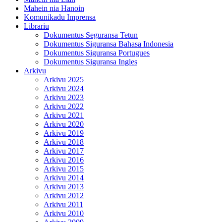
Mahein nia Hanoin
Komunikadu Imprensa
Librariu
Dokumentus Seguransa Tetun
Dokumentus Siguransa Bahasa Indonesia
Dokumentus Siguransa Portugues
Dokumentus Siguransa Ingles
Arkivu
Arkivu 2025
Arkivu 2024
Arkivu 2023
Arkivu 2022
Arkivu 2021
Arkivu 2020
Arkivu 2019
Arkivu 2018
Arkivu 2017
Arkivu 2016
Arkivu 2015
Arkivu 2014
Arkivu 2013
Arkivu 2012
Arkivu 2011
Arkivu 2010