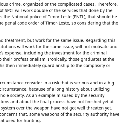
erious crime, organized or the complicated cases. Therefore,
of SPCI will work double of the services that done by the
s the National police of Timor-Leste (PNTL), that should be
e penal code order of Timor-Leste, so considering that the
and treatment, but work for the same issue. Regarding this
tutions will work for the same issue, will not motivate and
’s expense, including the investment for the criminal
o their professionalism. Ironically, those graduates at the
nths then immediately guardianship to the complexity or
circumstance consider in a risk that is serious and in a big
s circumstance, because of a long history about utilizing
hole society. As an example misused by the security
ims and about the final process have not finished yet at
 system over the weapon have not got well threaten yet.
concerns that, some weapons of the security authority have
at used for hunting.