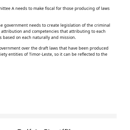
ttee A needs to make fiscal for those producing of laws
 government needs to create legislation of the criminal
, attribution and competencies that attributing to each
erms based on each naturally and mission.
overnment over the draft laws that have been produced
ety entities of Timor-Leste, so it can be reflected to the