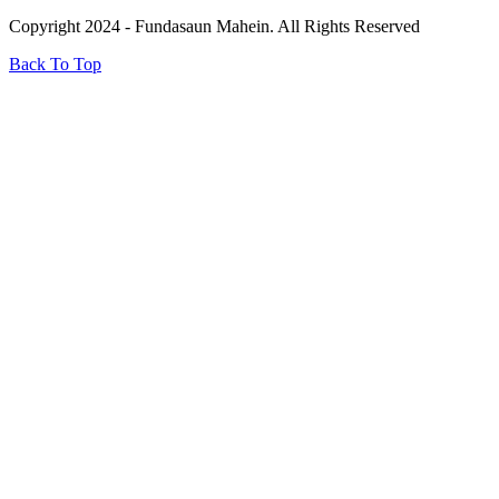
Copyright 2024 - Fundasaun Mahein. All Rights Reserved
Back To Top