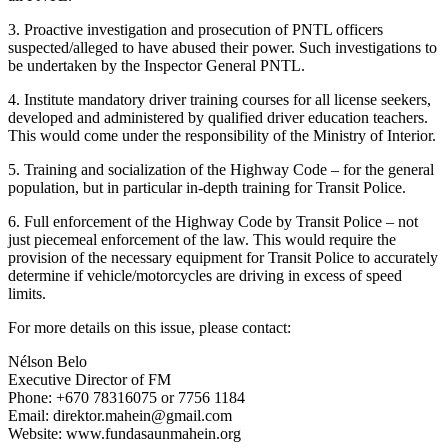
3. Proactive investigation and prosecution of PNTL officers
suspected/alleged to have abused their power. Such investigations to
be undertaken by the Inspector General PNTL.
4. Institute mandatory driver training courses for all license seekers,
developed and administered by qualified driver education teachers.
This would come under the responsibility of the Ministry of Interior.
5. Training and socialization of the Highway Code – for the general
population, but in particular in-depth training for Transit Police.
6. Full enforcement of the Highway Code by Transit Police – not
just piecemeal enforcement of the law. This would require the
provision of the necessary equipment for Transit Police to accurately
determine if vehicle/motorcycles are driving in excess of speed
limits.
For more details on this issue, please contact:
Nélson Belo
Executive Director of FM
Phone: +670 78316075 or 7756 1184
Email: direktor.mahein@gmail.com
Website: www.fundasaunmahein.org