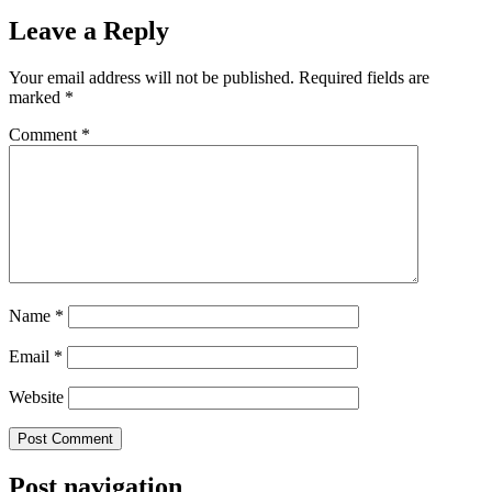
Leave a Reply
Your email address will not be published.
Required fields are
marked
*
Comment
*
Name
*
Email
*
Website
Post navigation