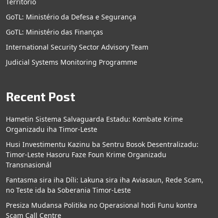
Territorio
GoTL: Ministério da Defesa e Segurança
GoTL: Ministério das Finanças
International Security Sector Advisory Team
Judicial Systems Monitoring Programme
Recent Post
Hametin Sistema Salvaguarda Estadu: Kombate Krime
Organizadu iha Timor-Leste
Husi Investimentu Kazinu ba Sentru Bosok Desentralizadu:
Timor-Leste Hasoru Faze Foun Krime Organizadu
Transnasionál
Fantasma sira iha Díli: Lakuna sira iha Aviasaun, Rede Scam,
no Teste ida ba Soberania Timor-Leste
Presiza Mudansa Politika no Operasional hodi Funu kontra
Scam Call Centre