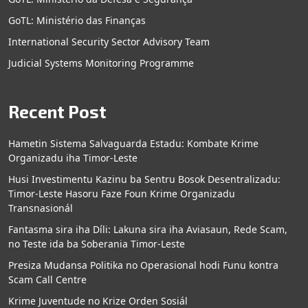
GoTL: Ministério das Finanças
International Security Sector Advisory Team
Judicial Systems Monitoring Programme
Recent Post
Hametin Sistema Salvaguarda Estadu: Kombate Krime
Organizadu iha Timor-Leste
Husi Investimentu Kazinu ba Sentru Bosok Desentralizadu:
Timor-Leste Hasoru Faze Foun Krime Organizadu
Transnasionál
Fantasma sira iha Díli: Lakuna sira iha Aviasaun, Rede Scam,
no Teste ida ba Soberania Timor-Leste
Presiza Mudansa Politika no Operasional hodi Funu kontra
Scam Call Centre
Krime Juventude no Krize Orden Sosiál