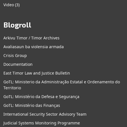
Video
(3)
Blogroll
Arkivu Timor / Timor Archives
Avaliasaun ba violensia armada
Crisis Group
Documentation
East Timor Law and Justice Bulletin
GoTL: Ministerio da Administração Estatal e Ordenamento do
Territorio
GoTL: Ministério da Defesa e Segurança
GoTL: Ministério das Finanças
International Security Sector Advisory Team
Judicial Systems Monitoring Programme