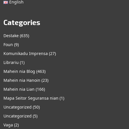
English
Categories
Destake
(635)
Foun
(9)
Komunikadu Imprensa
(27)
Librariu
(1)
Mahein nia Blog
(463)
Mahein nia Hanoin
(23)
Mahein nia Lian
(166)
Mapa Seitor Seguransa nian
(1)
Uncategorized
(50)
Uncategorized
(5)
Vaga
(2)