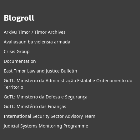
Blogroll
Arkivu Timor / Timor Archives
Avaliasaun ba violensia armada
Crisis Group
Documentation
East Timor Law and Justice Bulletin
GoTL: Ministerio da Administração Estatal e Ordenamento do
Territorio
GoTL: Ministério da Defesa e Segurança
GoTL: Ministério das Finanças
International Security Sector Advisory Team
Judicial Systems Monitoring Programme