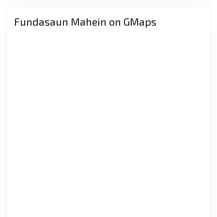
Fundasaun Mahein on GMaps