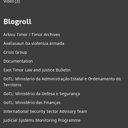
Video
(3)
Blogroll
Arkivu Timor / Timor Archives
Avaliasaun ba violensia armada
Crisis Group
Documentation
East Timor Law and Justice Bulletin
GoTL: Ministerio da Administração Estatal e Ordenamento do
Territorio
GoTL: Ministério da Defesa e Segurança
GoTL: Ministério das Finanças
International Security Sector Advisory Team
Judicial Systems Monitoring Programme