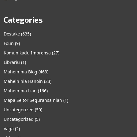
Categories
Destake
(635)
Foun
(9)
Komunikadu Imprensa
(27)
Librariu
(1)
Mahein nia Blog
(463)
Mahein nia Hanoin
(23)
Mahein nia Lian
(166)
Mapa Seitor Seguransa nian
(1)
Uncategorized
(50)
Uncategorized
(5)
Vaga
(2)