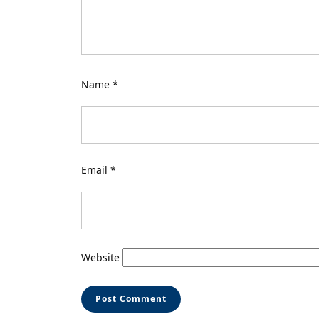
Name
*
Email
*
Website