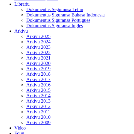
Librariu
Dokumentus Seguransa Tetun
Dokumentus Siguransa Bahasa Indonesia
Dokumentus Siguransa Portugues
Dokumentus Siguransa Ingles
Arkivu
Arkivu 2025
Arkivu 2024
Arkivu 2023
Arkivu 2022
Arkivu 2021
Arkivu 2020
Arkivu 2019
Arkivu 2018
Arkivu 2017
Arkivu 2016
Arkivu 2015
Arkivu 2014
Arkivu 2013
Arkivu 2012
Arkivu 2011
Arkivu 2010
Arkivu 2009
Video
Foun