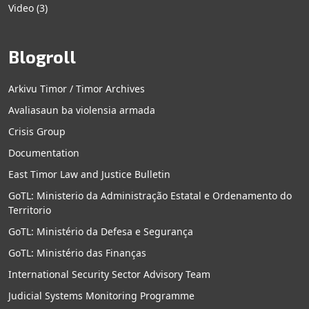
Video
(3)
Blogroll
Arkivu Timor / Timor Archives
Avaliasaun ba violensia armada
Crisis Group
Documentation
East Timor Law and Justice Bulletin
GoTL: Ministerio da Administração Estatal e Ordenamento do
Territorio
GoTL: Ministério da Defesa e Segurança
GoTL: Ministério das Finanças
International Security Sector Advisory Team
Judicial Systems Monitoring Programme