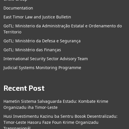
Documentation
East Timor Law and Justice Bulletin
GoTL: Ministerio da Administração Estatal e Ordenamento do
Territorio
GoTL: Ministério da Defesa e Segurança
GoTL: Ministério das Finanças
International Security Sector Advisory Team
Judicial Systems Monitoring Programme
Recent Post
Hametin Sistema Salvaguarda Estadu: Kombate Krime
Organizadu iha Timor-Leste
Husi Investimentu Kazinu ba Sentru Bosok Desentralizadu:
Timor-Leste Hasoru Faze Foun Krime Organizadu
Transnasionál