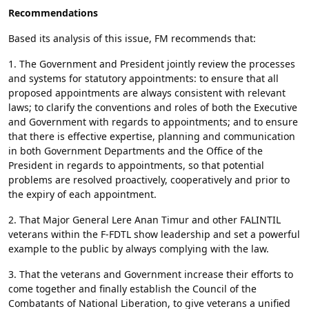
Recommendations
Based its analysis of this issue, FM recommends that:
1. The Government and President jointly review the processes
and systems for statutory appointments: to ensure that all
proposed appointments are always consistent with relevant
laws; to clarify the conventions and roles of both the Executive
and Government with regards to appointments; and to ensure
that there is effective expertise, planning and communication
in both Government Departments and the Office of the
President in regards to appointments, so that potential
problems are resolved proactively, cooperatively and prior to
the expiry of each appointment.
2. That Major General Lere Anan Timur and other FALINTIL
veterans within the F-FDTL show leadership and set a powerful
example to the public by always complying with the law.
3. That the veterans and Government increase their efforts to
come together and finally establish the Council of the
Combatants of National Liberation, to give veterans a unified