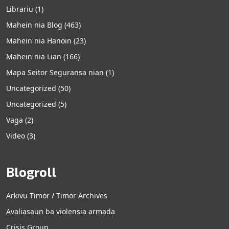
Librariu
(1)
Mahein nia Blog
(463)
Mahein nia Hanoin
(23)
Mahein nia Lian
(166)
Mapa Seitor Seguransa nian
(1)
Uncategorized
(50)
Uncategorized
(5)
Vaga
(2)
Video
(3)
Blogroll
Arkivu Timor / Timor Archives
Avaliasaun ba violensia armada
Crisis Group