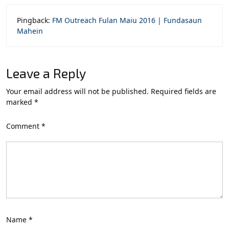
Pingback:
FM Outreach Fulan Maiu 2016 | Fundasaun
Mahein
Leave a Reply
Your email address will not be published.
Required fields are
marked
*
Comment
*
Name
*