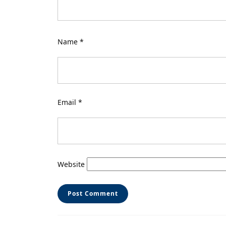
Name
*
Email
*
Website
Post