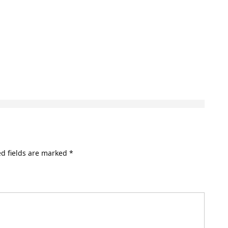
d fields are marked
*