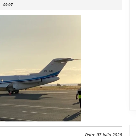
09:07
Data: 07 Jullu 2026