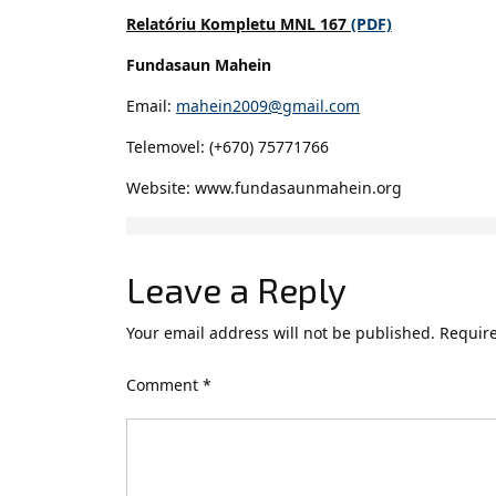
Relatóriu Kompletu MNL 167
(PDF)
Fundasaun Mahein
Email:
mahein2009@gmail.com
Telemovel: (+670) 75771766
Website: www.fundasaunmahein.org
Leave a Reply
Your email address will not be published.
Require
Comment
*