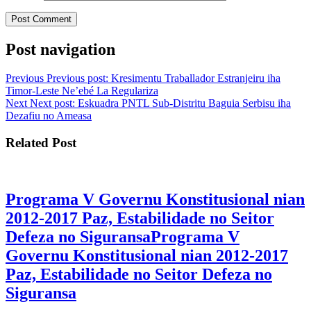
Post navigation
Previous
Previous post:
Kresimentu Traballador Estranjeiru iha
Timor-Leste Ne’ebé La Regulariza
Next
Next post:
Eskuadra PNTL Sub-Distritu Baguia Serbisu iha
Dezafiu no Ameasa
Related Post
Programa V Governu Konstitusional nian
2012-2017 Paz, Estabilidade no Seitor
Defeza no Siguransa
Programa V
Governu Konstitusional nian 2012-2017
Paz, Estabilidade no Seitor Defeza no
Siguransa