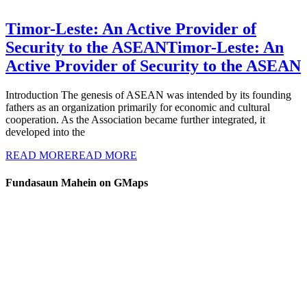
Timor-Leste: An Active Provider of
Security to the ASEAN
Timor-Leste: An
Active Provider of Security to the ASEAN
Introduction The genesis of ASEAN was intended by its founding
fathers as an organization primarily for economic and cultural
cooperation. As the Association became further integrated, it
developed into the
READ MORE
READ MORE
Fundasaun Mahein on GMaps