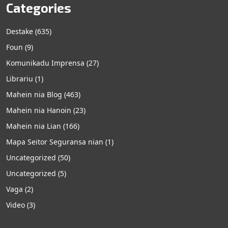
Categories
Destake
(635)
Foun
(9)
Komunikadu Imprensa
(27)
Librariu
(1)
Mahein nia Blog
(463)
Mahein nia Hanoin
(23)
Mahein nia Lian
(166)
Mapa Seitor Seguransa nian
(1)
Uncategorized
(50)
Uncategorized
(5)
Vaga
(2)
Video
(3)