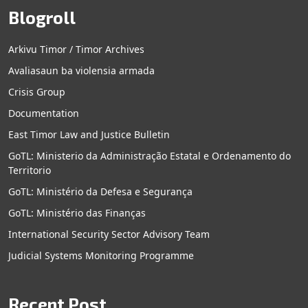
Blogroll
Arkivu Timor / Timor Archives
Avaliasaun ba violensia armada
Crisis Group
Documentation
East Timor Law and Justice Bulletin
GoTL: Ministerio da Administração Estatal e Ordenamento do
Territorio
GoTL: Ministério da Defesa e Segurança
GoTL: Ministério das Finanças
International Security Sector Advisory Team
Judicial Systems Monitoring Programme
Recent Post