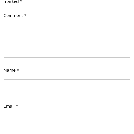
marked
*
Comment
*
Name
*
Email
*