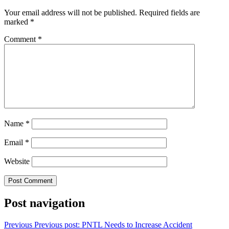
Your email address will not be published.
Required fields are
marked
*
Comment
*
Name
*
Email
*
Website
Post navigation
Previous
Previous post:
PNTL Needs to Increase Accident