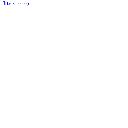
Back To Top