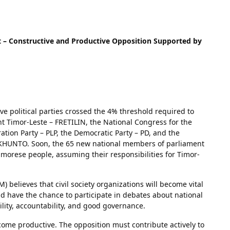
t – Constructive and Productive Opposition Supported by
ive political parties crossed the 4% threshold required to
t Timor-Leste – FRETILIN, the National Congress for the
ation Party – PLP, the Democratic Party – PD, and the
HUNTO. Soon, the 65 new national members of parliament
Timorese people, assuming their responsibilities for Timor-
believes that civil society organizations will become vital
d have the chance to participate in debates about national
ility, accountability, and good governance.
ome productive. The opposition must contribute actively to