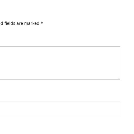
d fields are marked
*